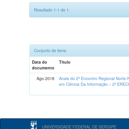
Resultado 1-1 de 1.
Conjunto de itens:
Data do
Título
documento
Ago-2018
Anais do 2º Encontro Regional Norte
em Ciência Da Informação – 2º EREC
UNIVERSIDADE FEDERAL DE SERGIPE