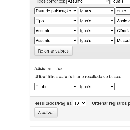
Filtros correntes:
Retornar valores
Adicionar filtros:
Utilizar filtros para refinar o resultado de busca.
Resultados/Página
|
Ordenar registros 