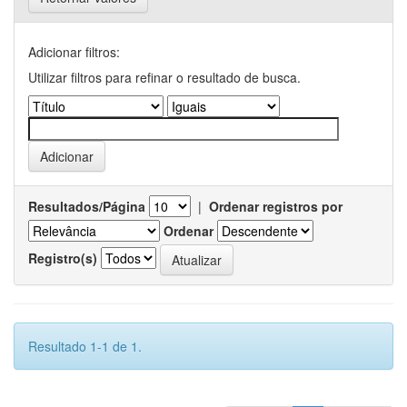
Adicionar filtros:
Utilizar filtros para refinar o resultado de busca.
Resultados/Página
|
Ordenar registros por
Ordenar
Registro(s)
Resultado 1-1 de 1.