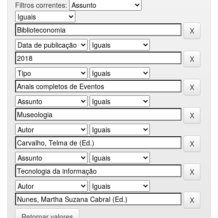
Filtros correntes:
Retornar valores