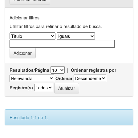
Adicionar filtros:
Utilizar filtros para refinar o resultado de busca.
Resultados/Página
|
Ordenar registros por
Ordenar
Registro(s)
Resultado 1-1 de 1.