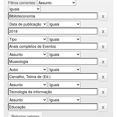
Filtros correntes:
Retornar valores