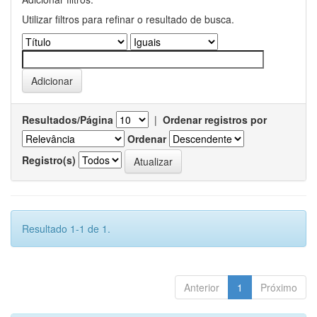
Utilizar filtros para refinar o resultado de busca.
Resultados/Página
|
Ordenar registros por
Ordenar
Registro(s)
Resultado 1-1 de 1.
Anterior
1
Próximo