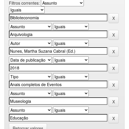
Filtros correntes:
Retornar valores