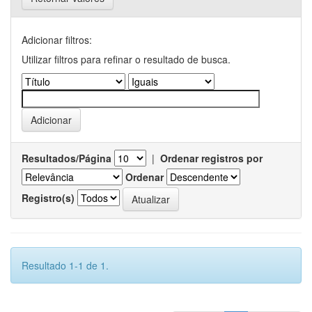
Adicionar filtros:
Utilizar filtros para refinar o resultado de busca.
Resultados/Página
|
Ordenar registros por
Ordenar
Registro(s)
Resultado 1-1 de 1.