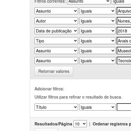
Filtros correntes:
Retornar valores
Adicionar filtros:
Utilizar filtros para refinar o resultado de busca.
Resultados/Página
|
Ordenar registros 