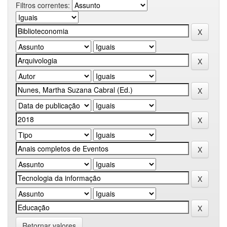
Filtros correntes:
Retornar valores