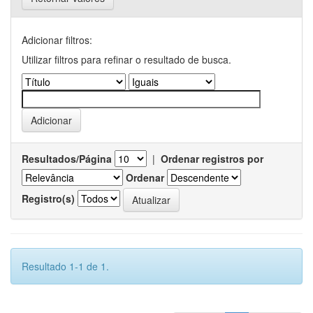
Adicionar filtros:
Utilizar filtros para refinar o resultado de busca.
Resultados/Página
|
Ordenar registros por
Ordenar
Registro(s)
Resultado 1-1 de 1.