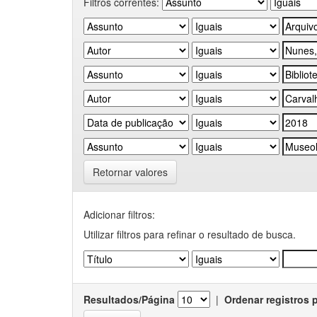
Filtros correntes:
Retornar valores
Adicionar filtros:
Utilizar filtros para refinar o resultado de busca.
Resultados/Página
|
Ordenar registros 