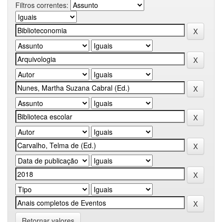
Filtros correntes:
Retornar valores