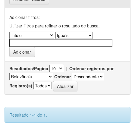
Adicionar filtros:
Utilizar filtros para refinar o resultado de busca.
Resultados/Página
|
Ordenar registros por
Ordenar
Registro(s)
Resultado 1-1 de 1.