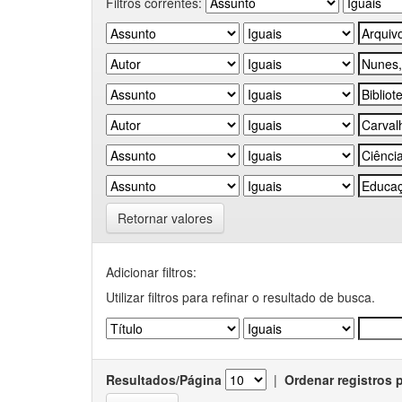
Filtros correntes:
Retornar valores
Adicionar filtros:
Utilizar filtros para refinar o resultado de busca.
Resultados/Página
|
Ordenar registros 