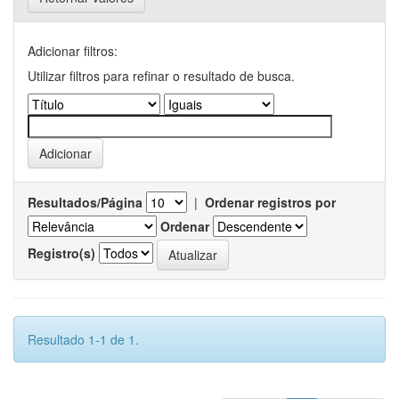
Adicionar filtros:
Utilizar filtros para refinar o resultado de busca.
Resultados/Página
|
Ordenar registros por
Ordenar
Registro(s)
Resultado 1-1 de 1.