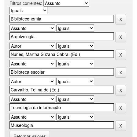
Filtros correntes:
Retornar valores