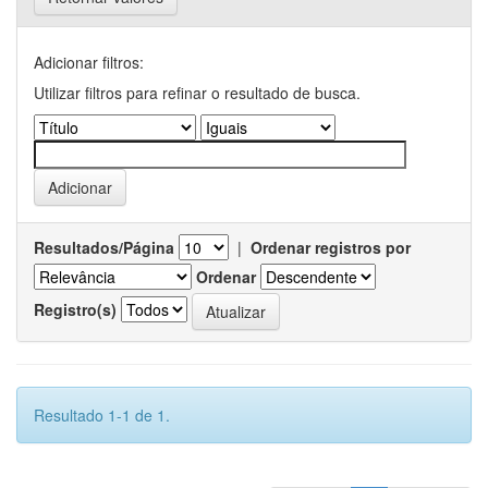
Adicionar filtros:
Utilizar filtros para refinar o resultado de busca.
Resultados/Página
|
Ordenar registros por
Ordenar
Registro(s)
Resultado 1-1 de 1.