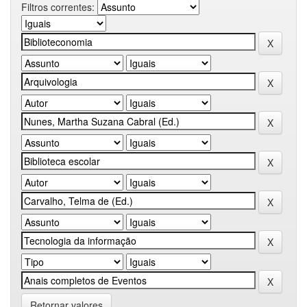
Filtros correntes:
Retornar valores