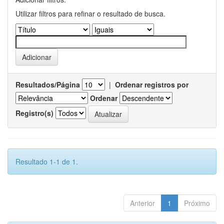
Utilizar filtros para refinar o resultado de busca.
Resultados/Página
|
Ordenar registros por
Ordenar
Registro(s)
Resultado 1-1 de 1.
Anterior
1
Próximo