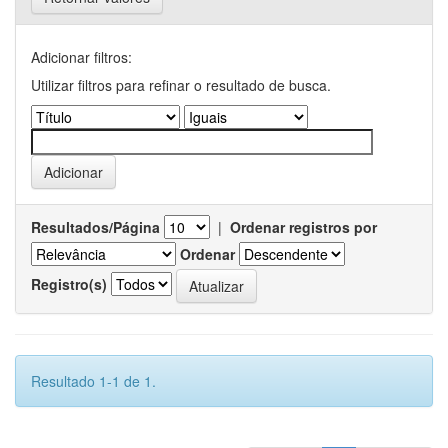
Adicionar filtros:
Utilizar filtros para refinar o resultado de busca.
Resultados/Página
|
Ordenar registros por
Ordenar
Registro(s)
Resultado 1-1 de 1.