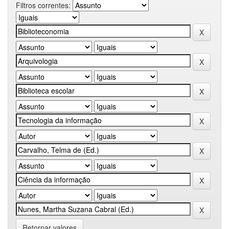
Filtros correntes:
Retornar valores