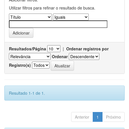
Utilizar filtros para refinar o resultado de busca.
Resultados/Página
|
Ordenar registros por
Ordenar
Registro(s)
Resultado 1-1 de 1.
Anterior
1
Próximo