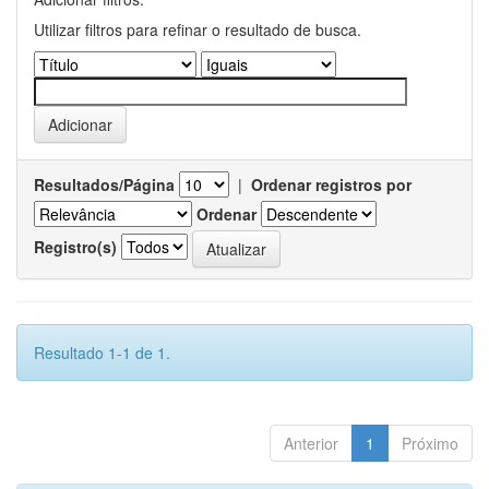
Utilizar filtros para refinar o resultado de busca.
Resultados/Página
|
Ordenar registros por
Ordenar
Registro(s)
Resultado 1-1 de 1.
Anterior
1
Próximo