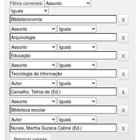
Filtros correntes:
Retornar valores