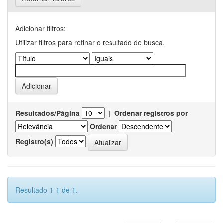
Adicionar filtros:
Utilizar filtros para refinar o resultado de busca.
Resultados/Página
|
Ordenar registros por
Ordenar
Registro(s)
Resultado 1-1 de 1.