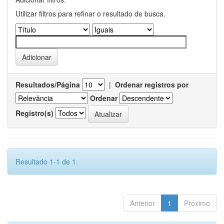
Utilizar filtros para refinar o resultado de busca.
Resultados/Página
|
Ordenar registros por
Ordenar
Registro(s)
Resultado 1-1 de 1.
Anterior
1
Próximo