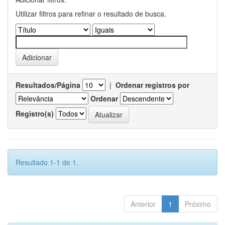
Utilizar filtros para refinar o resultado de busca.
Resultados/Página
|
Ordenar registros por
Ordenar
Registro(s)
Resultado 1-1 de 1.
Anterior
1
Próximo