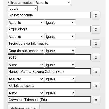
Filtros correntes:
Retornar valores