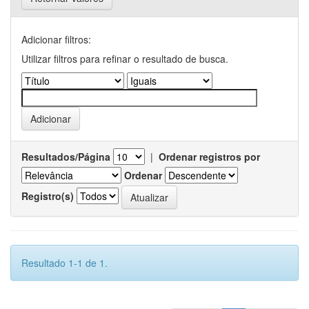
Adicionar filtros:
Utilizar filtros para refinar o resultado de busca.
Resultados/Página
|
Ordenar registros por
Ordenar
Registro(s)
Resultado 1-1 de 1.