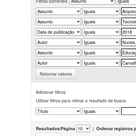
Filtros correntes:
Retornar valores
Adicionar filtros:
Utilizar filtros para refinar o resultado de busca.
Resultados/Página
|
Ordenar registros 