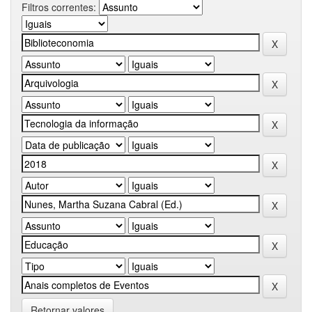
Filtros correntes:
Retornar valores