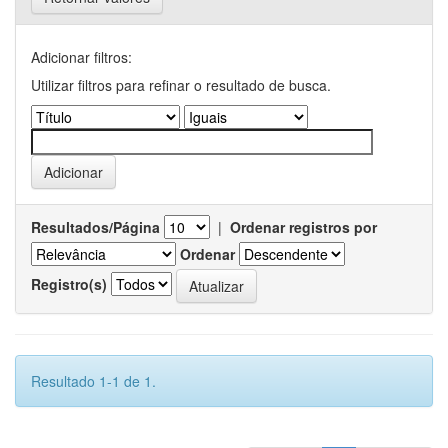
Adicionar filtros:
Utilizar filtros para refinar o resultado de busca.
Resultados/Página
|
Ordenar registros por
Ordenar
Registro(s)
Resultado 1-1 de 1.