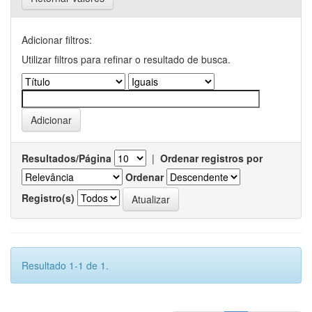
Adicionar filtros:
Utilizar filtros para refinar o resultado de busca.
Resultados/Página
|
Ordenar registros por
Ordenar
Registro(s)
Resultado 1-1 de 1.