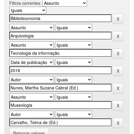
Filtros correntes:
Retornar valores