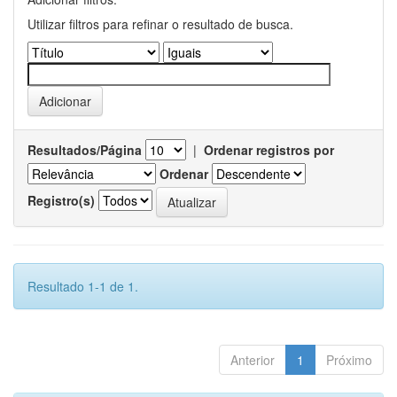
Utilizar filtros para refinar o resultado de busca.
Resultados/Página
|
Ordenar registros por
Ordenar
Registro(s)
Resultado 1-1 de 1.
Anterior
1
Próximo