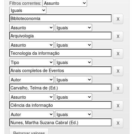
Filtros correntes:
Retornar valores