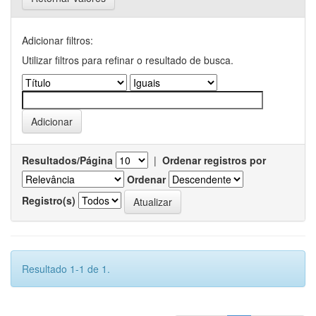
Adicionar filtros:
Utilizar filtros para refinar o resultado de busca.
Resultados/Página
|
Ordenar registros por
Ordenar
Registro(s)
Resultado 1-1 de 1.