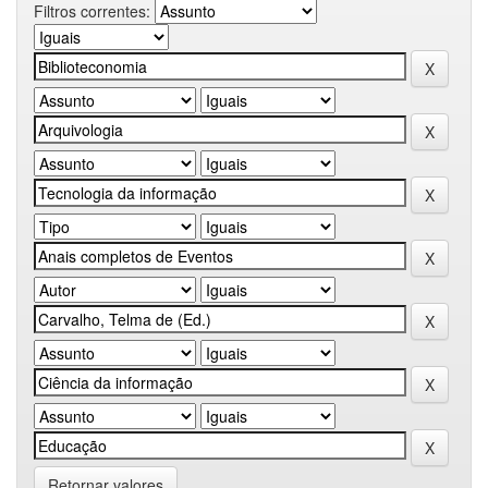
Filtros correntes:
Retornar valores