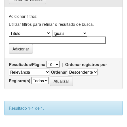
Adicionar filtros:
Utilizar filtros para refinar o resultado de busca.
Resultados/Página
|
Ordenar registros por
Ordenar
Registro(s)
Resultado 1-1 de 1.