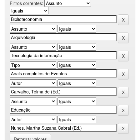
Filtros correntes:
Retornar valores