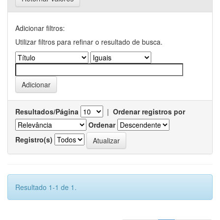
Adicionar filtros:
Utilizar filtros para refinar o resultado de busca.
Resultados/Página
|
Ordenar registros por
Ordenar
Registro(s)
Resultado 1-1 de 1.