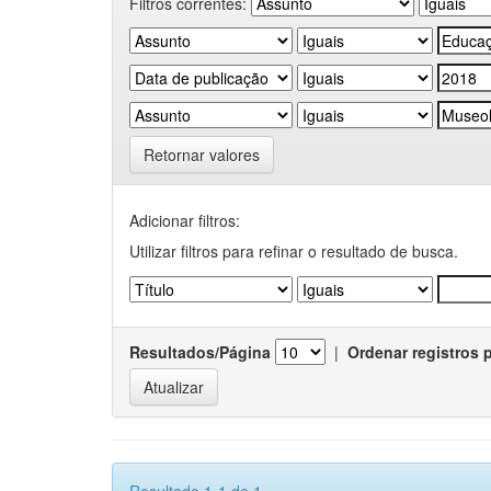
Filtros correntes:
Retornar valores
Adicionar filtros:
Utilizar filtros para refinar o resultado de busca.
Resultados/Página
|
Ordenar registros 