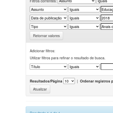
Filtros correntes:
Retornar valores
Adicionar filtros:
Utilizar filtros para refinar o resultado de busca.
Resultados/Página
|
Ordenar registros 