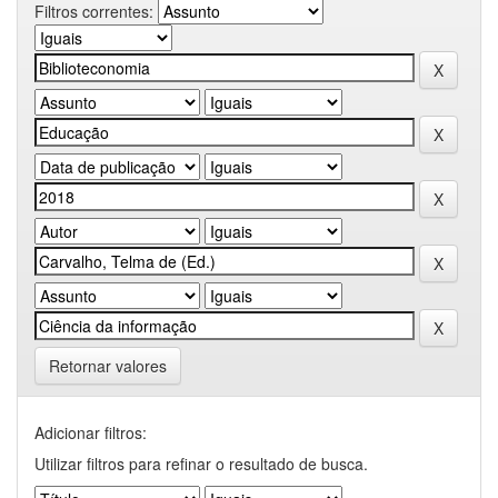
Filtros correntes:
Retornar valores
Adicionar filtros:
Utilizar filtros para refinar o resultado de busca.