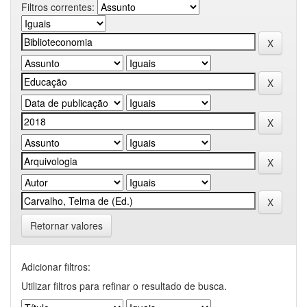
Filtros correntes:
Retornar valores
Adicionar filtros:
Utilizar filtros para refinar o resultado de busca.