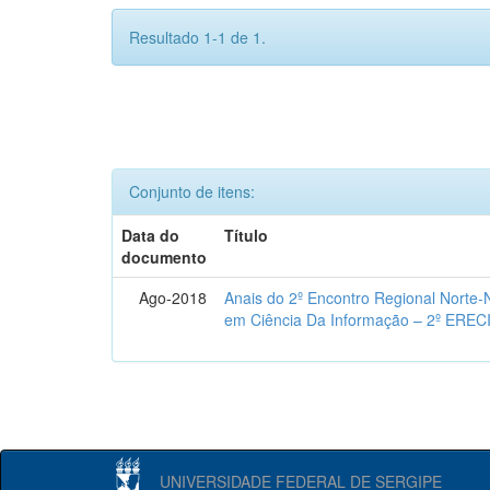
Resultado 1-1 de 1.
Conjunto de itens:
Data do
Título
documento
Ago-2018
Anais do 2º Encontro Regional Norte
em Ciência Da Informação – 2º EREC
UNIVERSIDADE FEDERAL DE SERGIPE