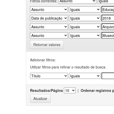
Filtros correntes:
Retornar valores
Adicionar filtros:
Utilizar filtros para refinar o resultado de busca.
Resultados/Página
|
Ordenar registros 