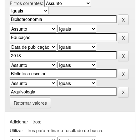
Filtros correntes:
Retornar valores
Adicionar filtros:
Utilizar filtros para refinar o resultado de busca.