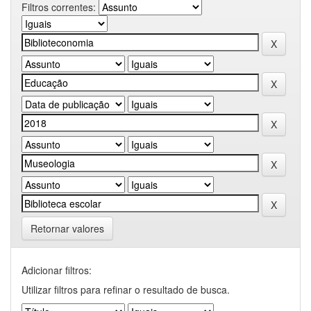
Filtros correntes:
Retornar valores
Adicionar filtros:
Utilizar filtros para refinar o resultado de busca.