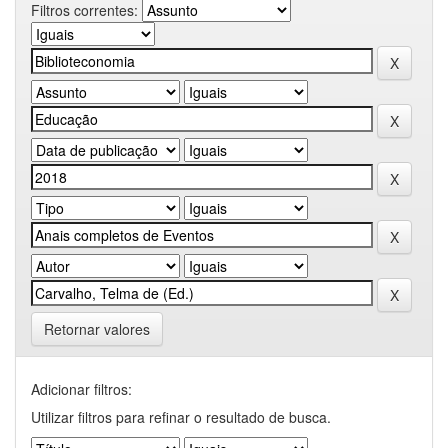
Filtros correntes:
Retornar valores
Adicionar filtros:
Utilizar filtros para refinar o resultado de busca.