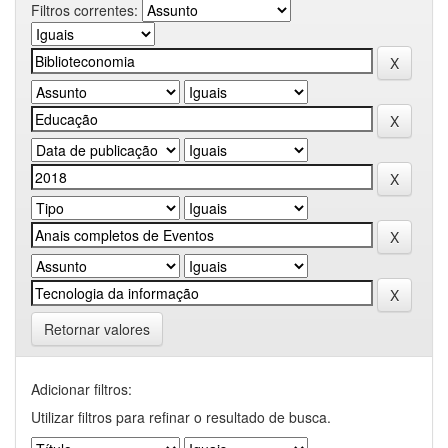
Filtros correntes:
Retornar valores
Adicionar filtros:
Utilizar filtros para refinar o resultado de busca.