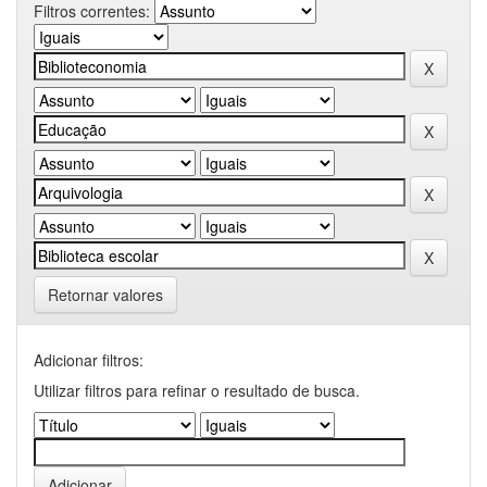
Filtros correntes:
Retornar valores
Adicionar filtros:
Utilizar filtros para refinar o resultado de busca.