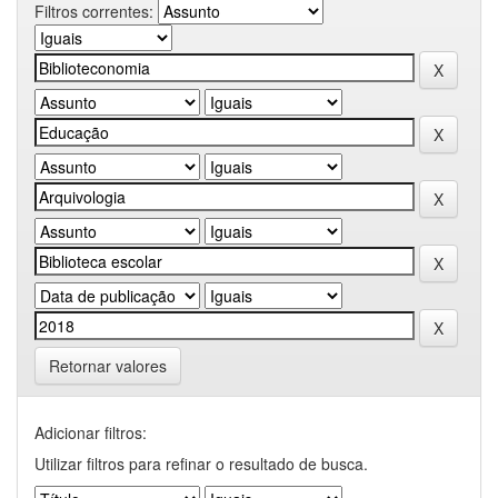
Filtros correntes:
Retornar valores
Adicionar filtros:
Utilizar filtros para refinar o resultado de busca.