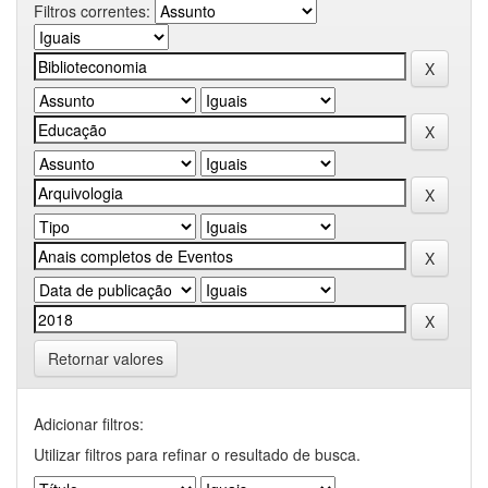
Filtros correntes:
Retornar valores
Adicionar filtros:
Utilizar filtros para refinar o resultado de busca.