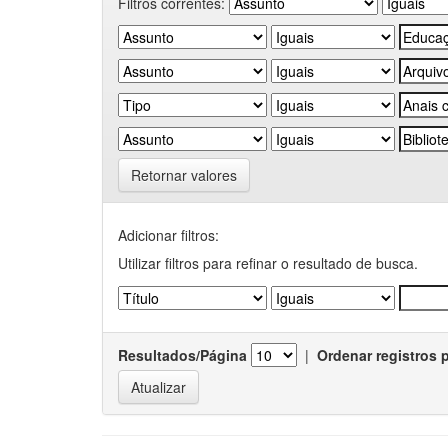
Filtros correntes:
Retornar valores
Adicionar filtros:
Utilizar filtros para refinar o resultado de busca.
Resultados/Página
|
Ordenar registros 