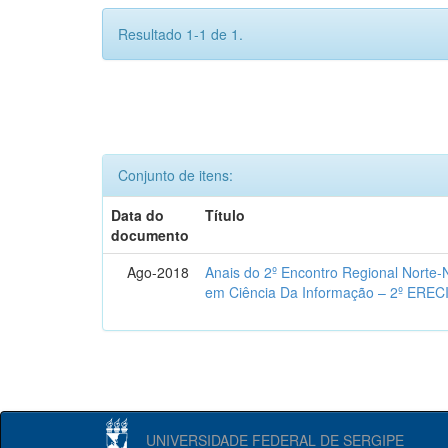
Resultado 1-1 de 1.
Conjunto de itens:
Data do
Título
documento
Ago-2018
Anais do 2º Encontro Regional Norte
em Ciência Da Informação – 2º EREC
UNIVERSIDADE FEDERAL DE SERGIPE