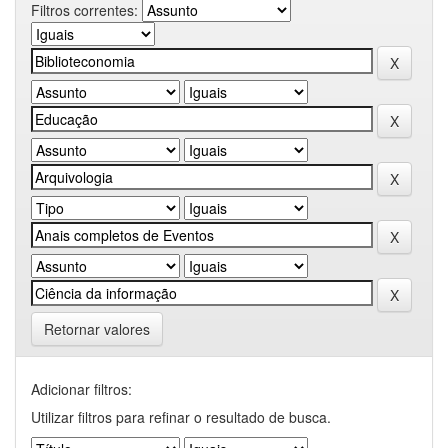
Filtros correntes:
Retornar valores
Adicionar filtros:
Utilizar filtros para refinar o resultado de busca.