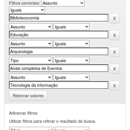
Filtros correntes:
Retornar valores
Adicionar filtros:
Utilizar filtros para refinar o resultado de busca.