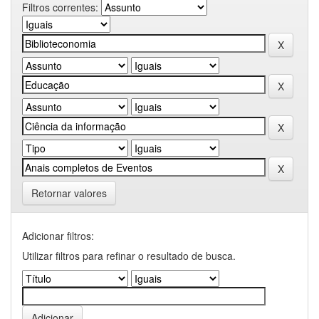
Filtros correntes:
Retornar valores
Adicionar filtros:
Utilizar filtros para refinar o resultado de busca.