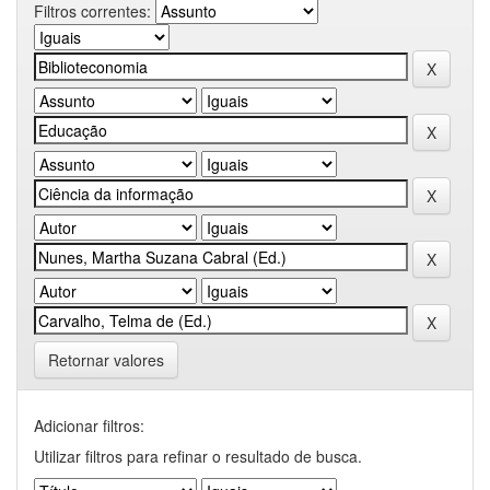
Filtros correntes:
Retornar valores
Adicionar filtros:
Utilizar filtros para refinar o resultado de busca.