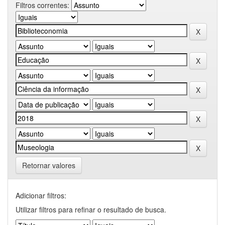
Filtros correntes:
Retornar valores
Adicionar filtros:
Utilizar filtros para refinar o resultado de busca.