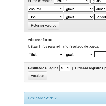
Filtros correntes:
Retornar valores
Adicionar filtros:
Utilizar filtros para refinar o resultado de busca.
Resultados/Página
|
Ordenar registros 
Resultado 1-2 de 2.