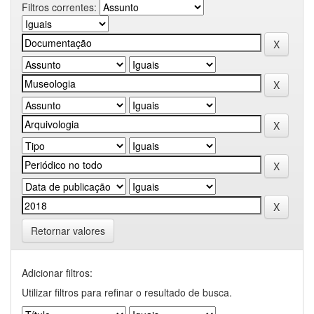
Filtros correntes:
Retornar valores
Adicionar filtros:
Utilizar filtros para refinar o resultado de busca.