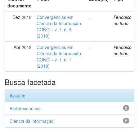
documento
Dez-2018
Convergências em
-
Periódico
Ciência da Informação:
no todo
CONCI - v. 1, n. 3
(2018)
Abr-2018
Convergências em
-
Periódico
Ciência da Informação:
no todo
CONCI - v. 1, n. 1
(2018)
Busca facetada
Assunto
Biblioteconomia
2
Ciência da informação
2