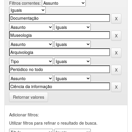
Filtros correntes:
Retornar valores
Adicionar filtros:
Utilizar filtros para refinar o resultado de busca.