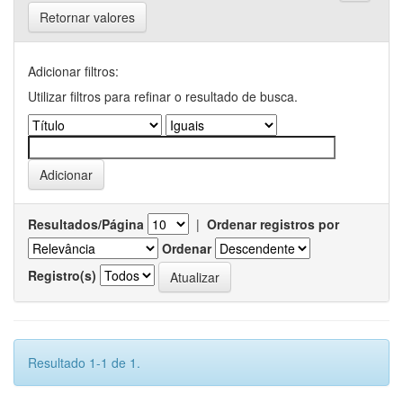
Retornar valores
Adicionar filtros:
Utilizar filtros para refinar o resultado de busca.
Resultados/Página
|
Ordenar registros por
Ordenar
Registro(s)
Resultado 1-1 de 1.