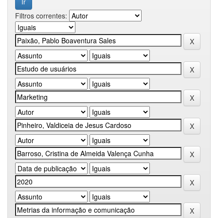
Filtros correntes: