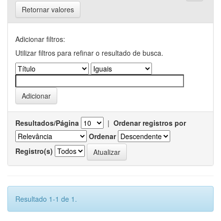
Retornar valores
Adicionar filtros:
Utilizar filtros para refinar o resultado de busca.
Resultados/Página
|
Ordenar registros por
Ordenar
Registro(s)
Resultado 1-1 de 1.