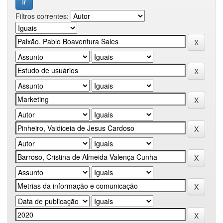
Filtros correntes: